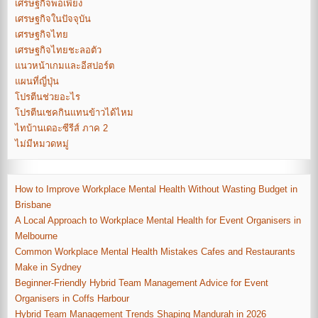
เศรษฐกิจพอเพียง
เศรษฐกิจในปัจจุบัน
เศรษฐกิจไทย
เศรษฐกิจไทยชะลอตัว
แนวหน้าเกมและอีสปอร์ต
แผนที่ญี่ปุ่น
โปรตีนช่วยอะไร
โปรตีนเชคกินแทนข้าวได้ไหม
ไทบ้านเดอะซีรีส์ ภาค 2
ไม่มีหมวดหมู่
How to Improve Workplace Mental Health Without Wasting Budget in
Brisbane
A Local Approach to Workplace Mental Health for Event Organisers in
Melbourne
Common Workplace Mental Health Mistakes Cafes and Restaurants
Make in Sydney
Beginner-Friendly Hybrid Team Management Advice for Event
Organisers in Coffs Harbour
Hybrid Team Management Trends Shaping Mandurah in 2026