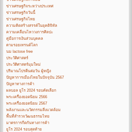
ข่าวเศรษฐกิจระหว่างประเทศ
ข่าวเศรษฐกิจวันนี้
ข่าวเศรษฐกิจไทย
ความคิดสร้างสรรค์ในยุคดิจิทัล
ความเคลื่อนไหววงการศิลปะ
คู่มือการเงินส่วนบุคคล
ตามรอยเทรนด์โลก
นม lactose free
ประวัติศาสตร์
ประวัติศาสตร์มุมใหม่
ปริมาณโปรตีนต่อวัน ผู้หญิง
ปัญหาการเมืองไทยในปัจจุบัน 2567
ปัญหาทางการค้า
ผลบอล ยูโร 2024 รอบคัดเลือก
พระเครื่องยอดนิยม 2566
พระเครื่องยอดนิยม 2567
พลังงานและนวัตกรรมสิ่งแวดล้อม
พื้นที่สำรวจวัฒนธรรมไทย
มาตรการกีดกันทางการค้า
ยูโร 2024 รอบสุดท้าย