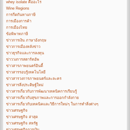
whey isolate คืออะไร
Wine Regions
การกีดกันทางภาษี
การเมืองการค้า
การเมืองไทย
ข้อพิพาทภาษี
ข่าวการเงิน ภาษาอังกฤษ
ข่าวการเมืองหลังข่าว
ข่าวธุรกิจและการลงทุน
ข่าววงการสตาร์ทอัพ
ข่าวสารภาพยนตร์อินดี้
ข่าวสารรอบรู้เทคโนโลยี
ข่าวสารวงการภาพยนตร์และละคร
ข่าวสารสิ่งประดิษฐ์ใหม่
ข่าวสารเกี่ยวกับการพัฒนาเทคนิคการเรียนรู้
ข่าวสารเกี่ยวกับสุขภาพและการออกกำลังกาย
ข่าวสารเกี่ยวกับเทคนิคและวิธีการใหม่ๆ ในการทำสิ่งต่างๆ
ข่าวเศรษฐกิจ
ข่าวเศรษฐกิจ ล่าสุด
ข่าวเศรษฐกิจ สหรัฐ
ข่าวเศรษฐกิจการเงิน