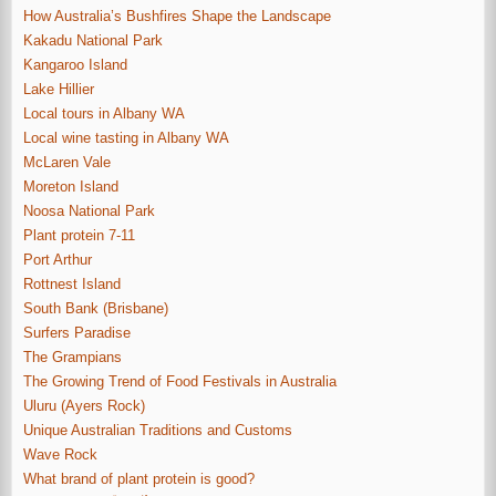
How Australia’s Bushfires Shape the Landscape
Kakadu National Park
Kangaroo Island
Lake Hillier
Local tours in Albany WA
Local wine tasting in Albany WA
McLaren Vale
Moreton Island
Noosa National Park
Plant protein 7-11
Port Arthur
Rottnest Island
South Bank (Brisbane)
Surfers Paradise
The Grampians
The Growing Trend of Food Festivals in Australia
Uluru (Ayers Rock)
Unique Australian Traditions and Customs
Wave Rock
What brand of plant protein is good?