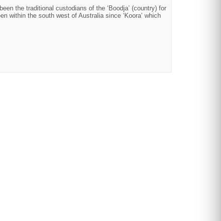
en the traditional custodians of the ‘Boodja’ (country) for
n within the south west of Australia since ‘Koora’ which