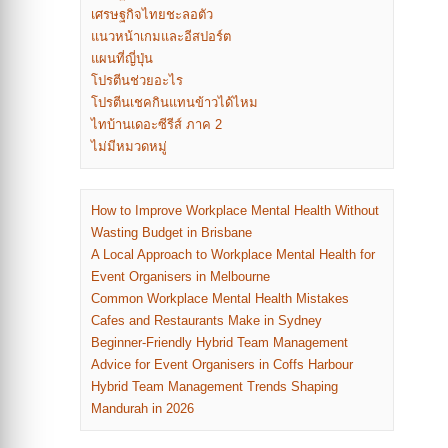
เศรษฐกิจไทยชะลอตัว
แนวหน้าเกมและอีสปอร์ต
แผนที่ญี่ปุ่น
โปรตีนช่วยอะไร
โปรตีนเชคกินแทนข้าวได้ไหม
ไทบ้านเดอะซีรีส์ ภาค 2
ไม่มีหมวดหมู่
How to Improve Workplace Mental Health Without
Wasting Budget in Brisbane
A Local Approach to Workplace Mental Health for
Event Organisers in Melbourne
Common Workplace Mental Health Mistakes
Cafes and Restaurants Make in Sydney
Beginner-Friendly Hybrid Team Management
Advice for Event Organisers in Coffs Harbour
Hybrid Team Management Trends Shaping
Mandurah in 2026