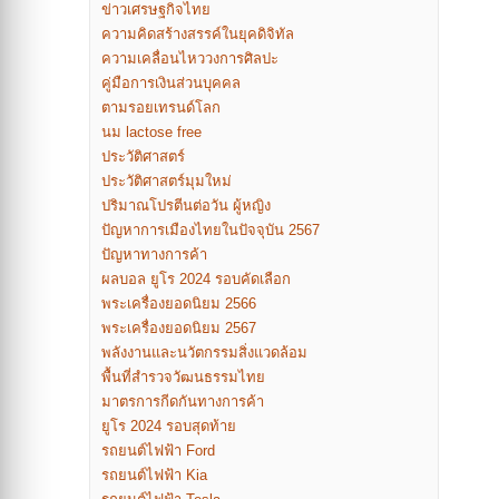
ข่าวเศรษฐกิจไทย
ความคิดสร้างสรรค์ในยุคดิจิทัล
ความเคลื่อนไหววงการศิลปะ
คู่มือการเงินส่วนบุคคล
ตามรอยเทรนด์โลก
นม lactose free
ประวัติศาสตร์
ประวัติศาสตร์มุมใหม่
ปริมาณโปรตีนต่อวัน ผู้หญิง
ปัญหาการเมืองไทยในปัจจุบัน 2567
ปัญหาทางการค้า
ผลบอล ยูโร 2024 รอบคัดเลือก
พระเครื่องยอดนิยม 2566
พระเครื่องยอดนิยม 2567
พลังงานและนวัตกรรมสิ่งแวดล้อม
พื้นที่สำรวจวัฒนธรรมไทย
มาตรการกีดกันทางการค้า
ยูโร 2024 รอบสุดท้าย
รถยนต์ไฟฟ้า Ford
รถยนต์ไฟฟ้า Kia