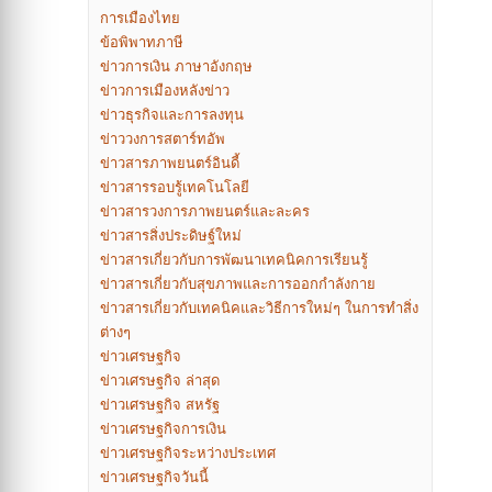
การเมืองไทย
ข้อพิพาทภาษี
ข่าวการเงิน ภาษาอังกฤษ
ข่าวการเมืองหลังข่าว
ข่าวธุรกิจและการลงทุน
ข่าววงการสตาร์ทอัพ
ข่าวสารภาพยนตร์อินดี้
ข่าวสารรอบรู้เทคโนโลยี
ข่าวสารวงการภาพยนตร์และละคร
ข่าวสารสิ่งประดิษฐ์ใหม่
ข่าวสารเกี่ยวกับการพัฒนาเทคนิคการเรียนรู้
ข่าวสารเกี่ยวกับสุขภาพและการออกกำลังกาย
ข่าวสารเกี่ยวกับเทคนิคและวิธีการใหม่ๆ ในการทำสิ่ง
ต่างๆ
ข่าวเศรษฐกิจ
ข่าวเศรษฐกิจ ล่าสุด
ข่าวเศรษฐกิจ สหรัฐ
ข่าวเศรษฐกิจการเงิน
ข่าวเศรษฐกิจระหว่างประเทศ
ข่าวเศรษฐกิจวันนี้