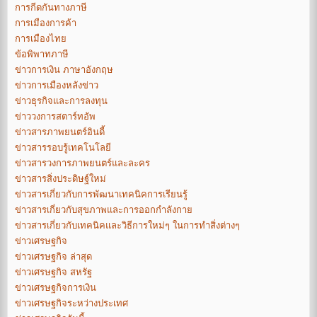
การกีดกันทางภาษี
การเมืองการค้า
การเมืองไทย
ข้อพิพาทภาษี
ข่าวการเงิน ภาษาอังกฤษ
ข่าวการเมืองหลังข่าว
ข่าวธุรกิจและการลงทุน
ข่าววงการสตาร์ทอัพ
ข่าวสารภาพยนตร์อินดี้
ข่าวสารรอบรู้เทคโนโลยี
ข่าวสารวงการภาพยนตร์และละคร
ข่าวสารสิ่งประดิษฐ์ใหม่
ข่าวสารเกี่ยวกับการพัฒนาเทคนิคการเรียนรู้
ข่าวสารเกี่ยวกับสุขภาพและการออกกำลังกาย
ข่าวสารเกี่ยวกับเทคนิคและวิธีการใหม่ๆ ในการทำสิ่งต่างๆ
ข่าวเศรษฐกิจ
ข่าวเศรษฐกิจ ล่าสุด
ข่าวเศรษฐกิจ สหรัฐ
ข่าวเศรษฐกิจการเงิน
ข่าวเศรษฐกิจระหว่างประเทศ