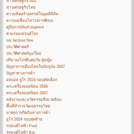
ข่าวเศรษฐกิจวันนี้
ข่าวเศรษฐกิจไทย
ความคิดสร้างสรรค์ในยุคดิจิทัล
ความเคลื่อนไหววงการศิลปะ
คู่มือการเงินส่วนบุคคล
ตามรอยเทรนด์โลก
นม lactose free
ประวัติศาสตร์
ประวัติศาสตร์มุมใหม่
ปริมาณโปรตีนต่อวัน ผู้หญิง
ปัญหาการเมืองไทยในปัจจุบัน 2567
ปัญหาทางการค้า
ผลบอล ยูโร 2024 รอบคัดเลือก
พระเครื่องยอดนิยม 2566
พระเครื่องยอดนิยม 2567
พลังงานและนวัตกรรมสิ่งแวดล้อม
พื้นที่สำรวจวัฒนธรรมไทย
มาตรการกีดกันทางการค้า
ยูโร 2024 รอบสุดท้าย
รถยนต์ไฟฟ้า Ford
รถยนต์ไฟฟ้า Kia