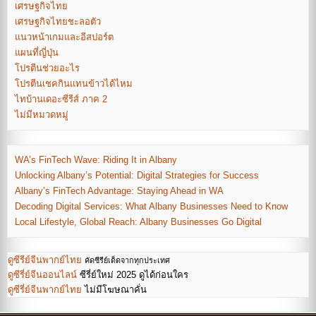
เศรษฐกิจไทย
เศรษฐกิจไทยชะลอตัว
แนวหน้าเกมและอีสปอร์ต
แผนที่ญี่ปุ่น
โปรตีนช่วยอะไร
โปรตีนเชคกินแทนข้าวได้ไหม
ไทบ้านเดอะซีรีส์ ภาค 2
ไม่มีหมวดหมู่
WA’s FinTech Wave: Riding It in Albany
Unlocking Albany’s Potential: Digital Strategies for Success
Albany’s FinTech Advantage: Staying Ahead in WA
Decoding Digital Services: What Albany Businesses Need to Know
Local Lifestyle, Global Reach: Albany Businesses Go Digital
ดูซีรีย์จีนพากย์ไทย
คัดซีรีย์เด็ดจากทุกประเทศ
ดูซีรี่ย์จีนออนไลน์
ซีรี่ย์ใหม่ 2025 ดูได้ก่อนใคร
ดูซีรี่ย์จีนพากย์ไทย
ไม่มีโฆษณาคั่น