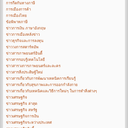
การกีดกันทางภาษี
การเมืองการค้า
การเมืองไทย
ข้อพิพาทภาษี
ข่าวการเงิน ภาษาอังกฤษ
ข่าวการเมืองหลังข่าว
ข่าวธุรกิจและการลงทุน
ข่าววงการสตาร์ทอัพ
ข่าวสารภาพยนตร์อินดี้
ข่าวสารรอบรู้เทคโนโลยี
ข่าวสารวงการภาพยนตร์และละคร
ข่าวสารสิ่งประดิษฐ์ใหม่
ข่าวสารเกี่ยวกับการพัฒนาเทคนิคการเรียนรู้
ข่าวสารเกี่ยวกับสุขภาพและการออกกำลังกาย
ข่าวสารเกี่ยวกับเทคนิคและวิธีการใหม่ๆ ในการทำสิ่งต่างๆ
ข่าวเศรษฐกิจ
ข่าวเศรษฐกิจ ล่าสุด
ข่าวเศรษฐกิจ สหรัฐ
ข่าวเศรษฐกิจการเงิน
ข่าวเศรษฐกิจระหว่างประเทศ