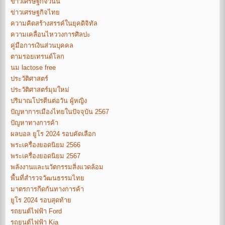
ข่าวเศรษฐกิจวันนี้
ข่าวเศรษฐกิจไทย
ความคิดสร้างสรรค์ในยุคดิจิทัล
ความเคลื่อนไหววงการศิลปะ
คู่มือการเงินส่วนบุคคล
ตามรอยเทรนด์โลก
นม lactose free
ประวัติศาสตร์
ประวัติศาสตร์มุมใหม่
ปริมาณโปรตีนต่อวัน ผู้หญิง
ปัญหาการเมืองไทยในปัจจุบัน 2567
ปัญหาทางการค้า
ผลบอล ยูโร 2024 รอบคัดเลือก
พระเครื่องยอดนิยม 2566
พระเครื่องยอดนิยม 2567
พลังงานและนวัตกรรมสิ่งแวดล้อม
พื้นที่สำรวจวัฒนธรรมไทย
มาตรการกีดกันทางการค้า
ยูโร 2024 รอบสุดท้าย
รถยนต์ไฟฟ้า Ford
รถยนต์ไฟฟ้า Kia