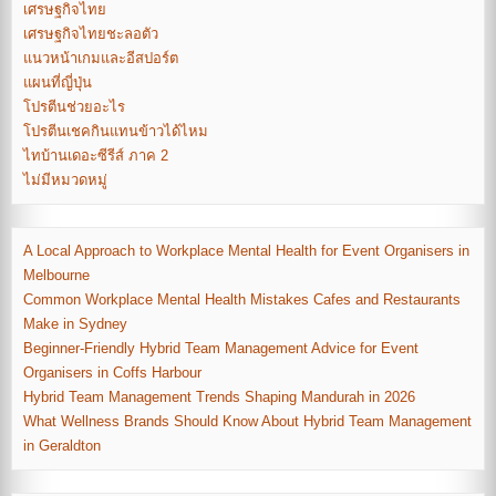
เศรษฐกิจไทย
เศรษฐกิจไทยชะลอตัว
แนวหน้าเกมและอีสปอร์ต
แผนที่ญี่ปุ่น
โปรตีนช่วยอะไร
โปรตีนเชคกินแทนข้าวได้ไหม
ไทบ้านเดอะซีรีส์ ภาค 2
ไม่มีหมวดหมู่
A Local Approach to Workplace Mental Health for Event Organisers in
Melbourne
Common Workplace Mental Health Mistakes Cafes and Restaurants
Make in Sydney
Beginner-Friendly Hybrid Team Management Advice for Event
Organisers in Coffs Harbour
Hybrid Team Management Trends Shaping Mandurah in 2026
What Wellness Brands Should Know About Hybrid Team Management
in Geraldton