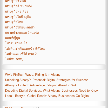
เศรษฐกิจชุมชน
เศรษฐกิจดี หมายถึง
เศรษฐกิจพอเพียง
เศรษฐกิจในปัจจุบัน
เศรษฐกิจไทย
เศรษฐกิจไทยชะลอตัว
แนวหน้าเกมและอีสปอร์ต
แผนที่ญี่ปุ่น
โปรตีนช่วยอะไร
โปรตีนเชคกินแทนข้าวได้ไหม
ไทบ้านเดอะซีรีส์ ภาค 2
ไม่มีหมวดหมู่
WA’s FinTech Wave: Riding It in Albany
Unlocking Albany’s Potential: Digital Strategies for Success
Albany’s FinTech Advantage: Staying Ahead in WA
Decoding Digital Services: What Albany Businesses Need to Know
Local Lifestyle, Global Reach: Albany Businesses Go Digital