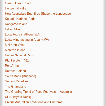
Great Ocean Road
Horizontal Falls
How Australia’s Bushfires Shape the Landscape
Kakadu National Park
Kangaroo Island
Lake Hillier
Local tours in Albany WA
Local wine tasting in Albany WA
McLaren Vale
Moreton Island
Noosa National Park
Plant protein 7-11
Port Arthur
Rottnest Island
South Bank (Brisbane)
Surfers Paradise
The Grampians
The Growing Trend of Food Festivals in Australia
Uluru (Ayers Rock)
Unique Australian Traditions and Customs