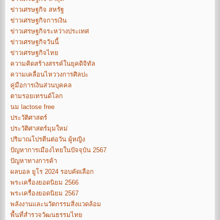
ข่าวเศรษฐกิจ สหรัฐ
ข่าวเศรษฐกิจการเงิน
ข่าวเศรษฐกิจระหว่างประเทศ
ข่าวเศรษฐกิจวันนี้
ข่าวเศรษฐกิจไทย
ความคิดสร้างสรรค์ในยุคดิจิทัล
ความเคลื่อนไหววงการศิลปะ
คู่มือการเงินส่วนบุคคล
ตามรอยเทรนด์โลก
นม lactose free
ประวัติศาสตร์
ประวัติศาสตร์มุมใหม่
ปริมาณโปรตีนต่อวัน ผู้หญิง
ปัญหาการเมืองไทยในปัจจุบัน 2567
ปัญหาทางการค้า
ผลบอล ยูโร 2024 รอบคัดเลือก
พระเครื่องยอดนิยม 2566
พระเครื่องยอดนิยม 2567
พลังงานและนวัตกรรมสิ่งแวดล้อม
พื้นที่สำรวจวัฒนธรรมไทย