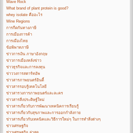
Wave Rock
What brand of plant protein is good?
whey isolate คืออะไร
Wine Regions
การกีดกันทางภาษี
การเมืองการค้า
การเมืองไทย
ข้อพิพาทภาษี
ข่าวการเงิน ภาษาอังกฤษ
ข่าวการเมืองหลังข่าว
ข่าวธุรกิจและการลงทุน
ข่าววงการสตาร์ทอัพ
ข่าวสารภาพยนตร์อินดี้
ข่าวสารรอบรู้เทคโนโลยี
ข่าวสารวงการภาพยนตร์และละคร
ข่าวสารสิ่งประดิษฐ์ใหม่
ข่าวสารเกี่ยวกับการพัฒนาเทคนิคการเรียนรู้
ข่าวสารเกี่ยวกับสุขภาพและการออกกำลังกาย
ข่าวสารเกี่ยวกับเทคนิคและวิธีการใหม่ๆ ในการทำสิ่งต่างๆ
ข่าวเศรษฐกิจ
ข่าวเศรษฐกิจ ล่าสุด