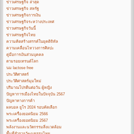
ข่าวเศรษฐกิจ ล่าสุด
ข่าวเศรษฐกิจ สหรัฐ
ข่าวเศรษฐกิจการเงิน
ข่าวเศรษฐกิจระหว่างประเทศ
ข่าวเศรษฐกิจวันนี้
ข่าวเศรษฐกิจไทย
ความคิดสร้างสรรค์ในยุคดิจิทัล
ความเคลื่อนไหววงการศิลปะ
คู่มือการเงินส่วนบุคคล
ตามรอยเทรนด์โลก
นม lactose free
ประวัติศาสตร์
ประวัติศาสตร์มุมใหม่
ปริมาณโปรตีนต่อวัน ผู้หญิง
ปัญหาการเมืองไทยในปัจจุบัน 2567
ปัญหาทางการค้า
ผลบอล ยูโร 2024 รอบคัดเลือก
พระเครื่องยอดนิยม 2566
พระเครื่องยอดนิยม 2567
พลังงานและนวัตกรรมสิ่งแวดล้อม
พื้นที่สำรวจวัฒนธรรมไทย