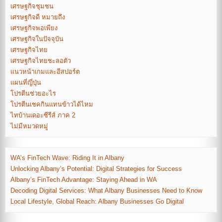
เศรษฐกิจชุมชน
เศรษฐกิจดี หมายถึง
เศรษฐกิจพอเพียง
เศรษฐกิจในปัจจุบัน
เศรษฐกิจไทย
เศรษฐกิจไทยชะลอตัว
แนวหน้าเกมและอีสปอร์ต
แผนที่ญี่ปุ่น
โปรตีนช่วยอะไร
โปรตีนเชคกินแทนข้าวได้ไหม
ไทบ้านเดอะซีรีส์ ภาค 2
ไม่มีหมวดหมู่
WA’s FinTech Wave: Riding It in Albany
Unlocking Albany’s Potential: Digital Strategies for Success
Albany’s FinTech Advantage: Staying Ahead in WA
Decoding Digital Services: What Albany Businesses Need to Know
Local Lifestyle, Global Reach: Albany Businesses Go Digital