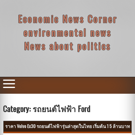
Skip
to
content
Economic News Corner
environmental news
News about politics
Category:
รถยนต์ไฟฟ้า Ford
ราคา Volvo Ex30 รถยนต์ไฟฟ้ารุ่นล่าสุดในไทย เริ่มต้น 1 5 ล้านบาท