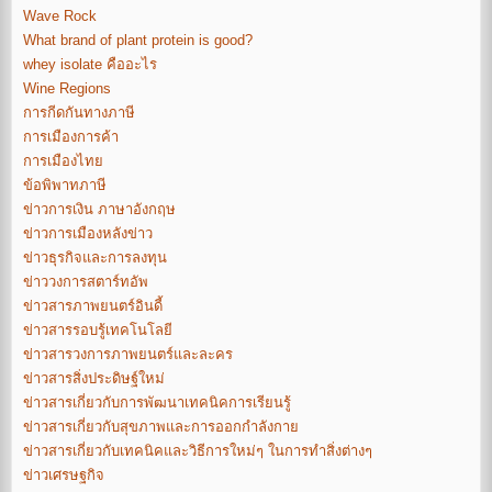
Wave Rock
What brand of plant protein is good?
whey isolate คืออะไร
Wine Regions
การกีดกันทางภาษี
การเมืองการค้า
การเมืองไทย
ข้อพิพาทภาษี
ข่าวการเงิน ภาษาอังกฤษ
ข่าวการเมืองหลังข่าว
ข่าวธุรกิจและการลงทุน
ข่าววงการสตาร์ทอัพ
ข่าวสารภาพยนตร์อินดี้
ข่าวสารรอบรู้เทคโนโลยี
ข่าวสารวงการภาพยนตร์และละคร
ข่าวสารสิ่งประดิษฐ์ใหม่
ข่าวสารเกี่ยวกับการพัฒนาเทคนิคการเรียนรู้
ข่าวสารเกี่ยวกับสุขภาพและการออกกำลังกาย
ข่าวสารเกี่ยวกับเทคนิคและวิธีการใหม่ๆ ในการทำสิ่งต่างๆ
ข่าวเศรษฐกิจ