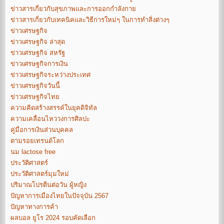
ข่าวสารเกี่ยวกับสุขภาพและการออกกำลังกาย
ข่าวสารเกี่ยวกับเทคนิคและวิธีการใหม่ๆ ในการทำสิ่งต่างๆ
ข่าวเศรษฐกิจ
ข่าวเศรษฐกิจ ล่าสุด
ข่าวเศรษฐกิจ สหรัฐ
ข่าวเศรษฐกิจการเงิน
ข่าวเศรษฐกิจระหว่างประเทศ
ข่าวเศรษฐกิจวันนี้
ข่าวเศรษฐกิจไทย
ความคิดสร้างสรรค์ในยุคดิจิทัล
ความเคลื่อนไหววงการศิลปะ
คู่มือการเงินส่วนบุคคล
ตามรอยเทรนด์โลก
นม lactose free
ประวัติศาสตร์
ประวัติศาสตร์มุมใหม่
ปริมาณโปรตีนต่อวัน ผู้หญิง
ปัญหาการเมืองไทยในปัจจุบัน 2567
ปัญหาทางการค้า
ผลบอล ยูโร 2024 รอบคัดเลือก