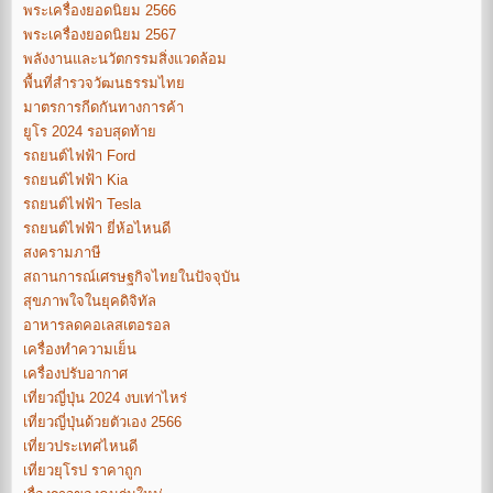
พระเครื่องยอดนิยม 2566
พระเครื่องยอดนิยม 2567
พลังงานและนวัตกรรมสิ่งแวดล้อม
พื้นที่สำรวจวัฒนธรรมไทย
มาตรการกีดกันทางการค้า
ยูโร 2024 รอบสุดท้าย
รถยนต์ไฟฟ้า Ford
รถยนต์ไฟฟ้า Kia
รถยนต์ไฟฟ้า Tesla
รถยนต์ไฟฟ้า ยี่ห้อไหนดี
สงครามภาษี
สถานการณ์เศรษฐกิจไทยในปัจจุบัน
สุขภาพใจในยุคดิจิทัล
อาหารลดคอเลสเตอรอล
เครื่องทำความเย็น
เครื่องปรับอากาศ
เที่ยวญี่ปุ่น 2024 งบเท่าไหร่
เที่ยวญี่ปุ่นด้วยตัวเอง 2566
เที่ยวประเทศไหนดี
เที่ยวยุโรป ราคาถูก