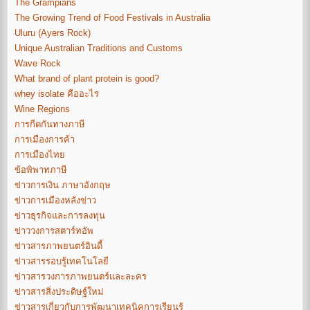
The Grampians
The Growing Trend of Food Festivals in Australia
Uluru (Ayers Rock)
Unique Australian Traditions and Customs
Wave Rock
What brand of plant protein is good?
whey isolate คืออะไร
Wine Regions
การกีดกันทางภาษี
การเมืองการค้า
การเมืองไทย
ข้อพิพาทภาษี
ข่าวการเงิน ภาษาอังกฤษ
ข่าวการเมืองหลังข่าว
ข่าวธุรกิจและการลงทุน
ข่าววงการสตาร์ทอัพ
ข่าวสารภาพยนตร์อินดี้
ข่าวสารรอบรู้เทคโนโลยี
ข่าวสารวงการภาพยนตร์และละคร
ข่าวสารสิ่งประดิษฐ์ใหม่
ข่าวสารเกี่ยวกับการพัฒนาเทคนิคการเรียนรู้