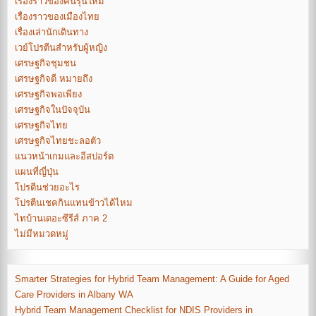
เรื่องราวของคนรุ่นใหม่
เรื่องราวของเมืองไทย
เรื่องเล่านักเดินทาง
เวย์โปรตีนสำหรับผู้หญิง
เศรษฐกิจชุมชน
เศรษฐกิจดี หมายถึง
เศรษฐกิจพอเพียง
เศรษฐกิจในปัจจุบัน
เศรษฐกิจไทย
เศรษฐกิจไทยชะลอตัว
แนวหน้าเกมและอีสปอร์ต
แผนที่ญี่ปุ่น
โปรตีนช่วยอะไร
โปรตีนเชคกินแทนข้าวได้ไหม
ไทบ้านเดอะซีรีส์ ภาค 2
ไม่มีหมวดหมู่
Smarter Strategies for Hybrid Team Management: A Guide for Aged
Care Providers in Albany WA
Hybrid Team Management Checklist for NDIS Providers in