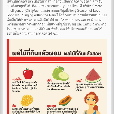
ที่จำเป็นตลอดเวลา เพื่อให้เราสามารถบันทึกการตั้งค่าของคุณสำหรับ
การตั้งค่าคุกกี้ได้. ถึงเวลาของความสนุกรูปแบบใหม่ ที่ บริษัท Create
Intelligence (CI) ผู้จัดงานเทศกาลดนตรีสุดยิ่งใหญ่ Season of Love
Song และ Singing within the Rain ได้สร้างประสบการณ์ความสนุกแบบ
เต็มอิ่มให้กับแฟนๆ มาแล้วนับไม่ถ้วน.. โรงพยาบาลนนทเวช มีความ
เพรียบพร้อมทางวิทยาการ มีทีมแพทย์ผู้เชี่ยวชาญ และแพทย์เฉพาะทาง
ในสาขาต่างๆ มากกว่า 300 คน ที่พร้อมจะให้บริการและรักษา คนไข้
อย่างเต็มความสามารถตลอด 24 ช.ม.