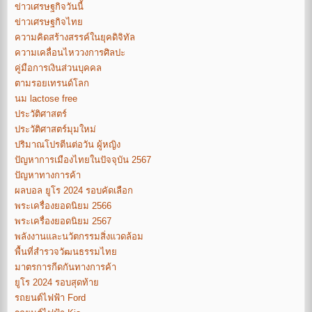
ข่าวเศรษฐกิจวันนี้
ข่าวเศรษฐกิจไทย
ความคิดสร้างสรรค์ในยุคดิจิทัล
ความเคลื่อนไหววงการศิลปะ
คู่มือการเงินส่วนบุคคล
ตามรอยเทรนด์โลก
นม lactose free
ประวัติศาสตร์
ประวัติศาสตร์มุมใหม่
ปริมาณโปรตีนต่อวัน ผู้หญิง
ปัญหาการเมืองไทยในปัจจุบัน 2567
ปัญหาทางการค้า
ผลบอล ยูโร 2024 รอบคัดเลือก
พระเครื่องยอดนิยม 2566
พระเครื่องยอดนิยม 2567
พลังงานและนวัตกรรมสิ่งแวดล้อม
พื้นที่สำรวจวัฒนธรรมไทย
มาตรการกีดกันทางการค้า
ยูโร 2024 รอบสุดท้าย
รถยนต์ไฟฟ้า Ford