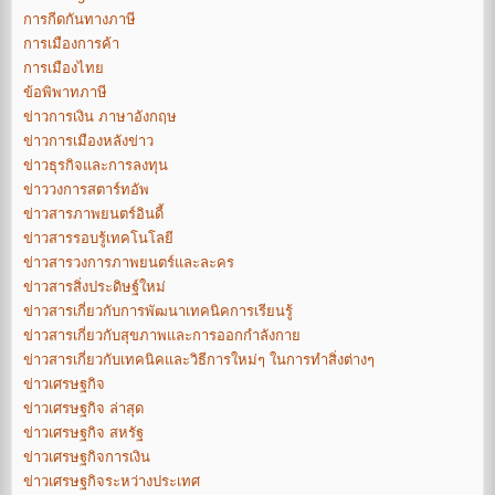
การกีดกันทางภาษี
การเมืองการค้า
การเมืองไทย
ข้อพิพาทภาษี
ข่าวการเงิน ภาษาอังกฤษ
ข่าวการเมืองหลังข่าว
ข่าวธุรกิจและการลงทุน
ข่าววงการสตาร์ทอัพ
ข่าวสารภาพยนตร์อินดี้
ข่าวสารรอบรู้เทคโนโลยี
ข่าวสารวงการภาพยนตร์และละคร
ข่าวสารสิ่งประดิษฐ์ใหม่
ข่าวสารเกี่ยวกับการพัฒนาเทคนิคการเรียนรู้
ข่าวสารเกี่ยวกับสุขภาพและการออกกำลังกาย
ข่าวสารเกี่ยวกับเทคนิคและวิธีการใหม่ๆ ในการทำสิ่งต่างๆ
ข่าวเศรษฐกิจ
ข่าวเศรษฐกิจ ล่าสุด
ข่าวเศรษฐกิจ สหรัฐ
ข่าวเศรษฐกิจการเงิน
ข่าวเศรษฐกิจระหว่างประเทศ