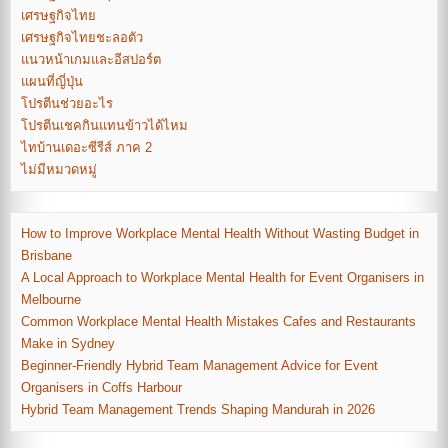
เศรษฐกิจไทย
เศรษฐกิจไทยชะลอตัว
แนวหน้าเกมและอีสปอร์ต
แผนที่ญี่ปุ่น
โปรตีนช่วยอะไร
โปรตีนเชคกินแทนข้าวได้ไหม
ไทบ้านเดอะซีรีส์ ภาค 2
ไม่มีหมวดหมู่
How to Improve Workplace Mental Health Without Wasting Budget in
Brisbane
A Local Approach to Workplace Mental Health for Event Organisers in
Melbourne
Common Workplace Mental Health Mistakes Cafes and Restaurants
Make in Sydney
Beginner-Friendly Hybrid Team Management Advice for Event
Organisers in Coffs Harbour
Hybrid Team Management Trends Shaping Mandurah in 2026