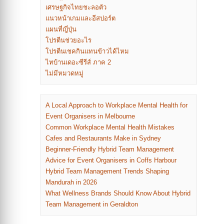
เศรษฐกิจไทยชะลอตัว
แนวหน้าเกมและอีสปอร์ต
แผนที่ญี่ปุ่น
โปรตีนช่วยอะไร
โปรตีนเชคกินแทนข้าวได้ไหม
ไทบ้านเดอะซีรีส์ ภาค 2
ไม่มีหมวดหมู่
A Local Approach to Workplace Mental Health for
Event Organisers in Melbourne
Common Workplace Mental Health Mistakes
Cafes and Restaurants Make in Sydney
Beginner-Friendly Hybrid Team Management
Advice for Event Organisers in Coffs Harbour
Hybrid Team Management Trends Shaping
Mandurah in 2026
What Wellness Brands Should Know About Hybrid
Team Management in Geraldton