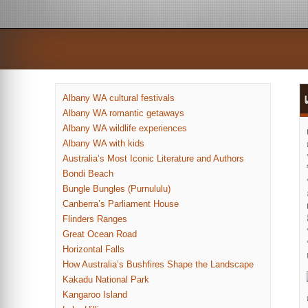
Albany WA cultural festivals
Albany WA romantic getaways
Albany WA wildlife experiences
Albany WA with kids
Australia’s Most Iconic Literature and Authors
Bondi Beach
Bungle Bungles (Purnululu)
Canberra’s Parliament House
Flinders Ranges
Great Ocean Road
Horizontal Falls
How Australia’s Bushfires Shape the Landscape
Kakadu National Park
Kangaroo Island