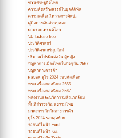
ข่าวเศรษฐกิจไทย
ความคิดสร้างสรรค์ในยุคดิจิทัล
ความเคลื่อนไหววงการศิลปะ
คู่มือการเงินส่วนบุคคล
ตามรอยเทรนด์โลก
นม lactose free
ประวัติศาสตร์
ประวัติศาสตร์มุมใหม่
ปริมาณโปรตีนต่อวัน ผู้หญิง
ปัญหาการเมืองไทยในปัจจุบัน 2567
ปัญหาทางการค้า
ผลบอล ยูโร 2024 รอบคัดเลือก
พระเครื่องยอดนิยม 2566
พระเครื่องยอดนิยม 2567
พลังงานและนวัตกรรมสิ่งแวดล้อม
พื้นที่สำรวจวัฒนธรรมไทย
มาตรการกีดกันทางการค้า
ยูโร 2024 รอบสุดท้าย
รถยนต์ไฟฟ้า Ford
รถยนต์ไฟฟ้า Kia