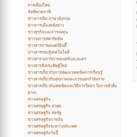
การเมืองไทย
ข้อพิพาทภาษี
ข่าวการเงิน ภาษาอังกฤษ
ข่าวการเมืองหลังข่าว
ข่าวธุรกิจและการลงทุน
ข่าววงการสตาร์ทอัพ
ข่าวสารภาพยนตร์อินดี้
ข่าวสารรอบรู้เทคโนโลยี
ข่าวสารวงการภาพยนตร์และละคร
ข่าวสารสิ่งประดิษฐ์ใหม่
ข่าวสารเกี่ยวกับการพัฒนาเทคนิคการเรียนรู้
ข่าวสารเกี่ยวกับสุขภาพและการออกกำลังกาย
ข่าวสารเกี่ยวกับเทคนิคและวิธีการใหม่ๆ ในการทำสิ่ง
P
ต่างๆ
n
ข่าวเศรษฐกิจ
ข่าวเศรษฐกิจ ล่าสุด
ข่าวเศรษฐกิจ สหรัฐ
ข่าวเศรษฐกิจการเงิน
ข่าวเศรษฐกิจระหว่างประเทศ
ข่าวเศรษฐกิจวันนี้