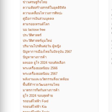
ข่าวเศรษฐกิจไทย
ความคิดสร้างสรรค์ในยุคดิจิทัล
ความเคลื่อนไหววงการศิลปะ
คู่มือการเงินส่วนบุคคล
ตามรอยเทรนด์โลก
นม lactose free
ประวัติศาสตร์
ประวัติศาสตร์มุมใหม่
ปริมาณโปรตีนต่อวัน ผู้หญิง
ปัญหาการเมืองไทยในปัจจุบัน 2567
ปัญหาทางการค้า
ผลบอล ยูโร 2024 รอบคัดเลือก
พระเครื่องยอดนิยม 2566
พระเครื่องยอดนิยม 2567
พลังงานและนวัตกรรมสิ่งแวดล้อม
พื้นที่สำรวจวัฒนธรรมไทย
มาตรการกีดกันทางการค้า
ยูโร 2024 รอบสุดท้าย
รถยนต์ไฟฟ้า Ford
รถยนต์ไฟฟ้า Kia