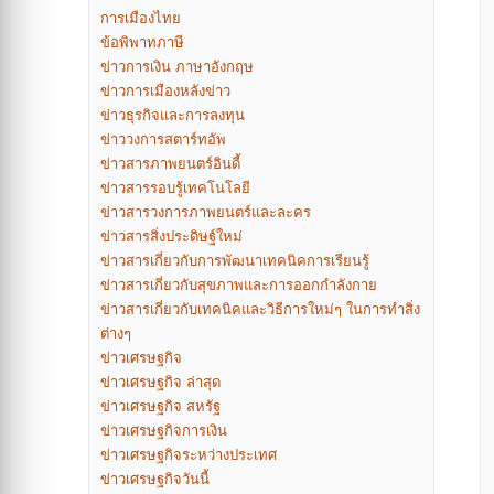
การเมืองไทย
ข้อพิพาทภาษี
ข่าวการเงิน ภาษาอังกฤษ
ข่าวการเมืองหลังข่าว
ข่าวธุรกิจและการลงทุน
ข่าววงการสตาร์ทอัพ
ข่าวสารภาพยนตร์อินดี้
ข่าวสารรอบรู้เทคโนโลยี
ข่าวสารวงการภาพยนตร์และละคร
ข่าวสารสิ่งประดิษฐ์ใหม่
ข่าวสารเกี่ยวกับการพัฒนาเทคนิคการเรียนรู้
ข่าวสารเกี่ยวกับสุขภาพและการออกกำลังกาย
ข่าวสารเกี่ยวกับเทคนิคและวิธีการใหม่ๆ ในการทำสิ่ง
ต่างๆ
ข่าวเศรษฐกิจ
ข่าวเศรษฐกิจ ล่าสุด
ข่าวเศรษฐกิจ สหรัฐ
ข่าวเศรษฐกิจการเงิน
ข่าวเศรษฐกิจระหว่างประเทศ
ข่าวเศรษฐกิจวันนี้