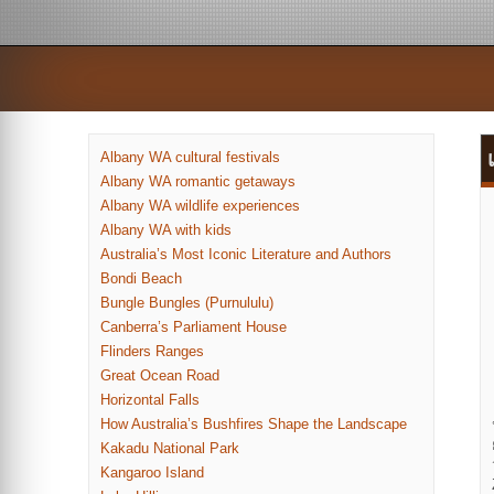
Albany WA cultural festivals
Albany WA romantic getaways
Albany WA wildlife experiences
Albany WA with kids
Australia’s Most Iconic Literature and Authors
Bondi Beach
Bungle Bungles (Purnululu)
Canberra’s Parliament House
Flinders Ranges
Great Ocean Road
Horizontal Falls
How Australia’s Bushfires Shape the Landscape
Kakadu National Park
Kangaroo Island