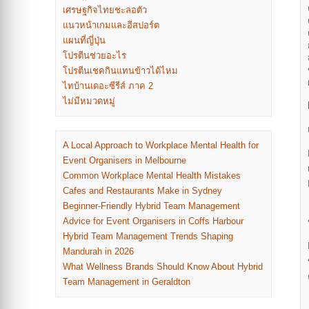
เศรษฐกิจไทยชะลอตัว
แนวหน้าเกมและอีสปอร์ต
แผนที่ญี่ปุ่น
โปรตีนช่วยอะไร
โปรตีนเชคกินแทนข้าวได้ไหม
ไทบ้านเดอะซีรีส์ ภาค 2
ไม่มีหมวดหมู่
A Local Approach to Workplace Mental Health for
Event Organisers in Melbourne
Common Workplace Mental Health Mistakes
Cafes and Restaurants Make in Sydney
Beginner-Friendly Hybrid Team Management
Advice for Event Organisers in Coffs Harbour
Hybrid Team Management Trends Shaping
Mandurah in 2026
What Wellness Brands Should Know About Hybrid
Team Management in Geraldton