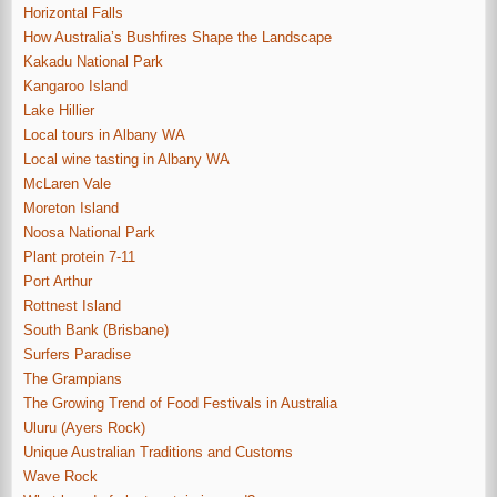
Horizontal Falls
How Australia’s Bushfires Shape the Landscape
Kakadu National Park
Kangaroo Island
Lake Hillier
Local tours in Albany WA
Local wine tasting in Albany WA
McLaren Vale
Moreton Island
Noosa National Park
Plant protein 7-11
Port Arthur
Rottnest Island
South Bank (Brisbane)
Surfers Paradise
The Grampians
The Growing Trend of Food Festivals in Australia
Uluru (Ayers Rock)
Unique Australian Traditions and Customs
Wave Rock