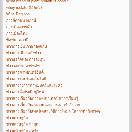
What brand of plant protein is good?
whey isolate คืออะไร
Wine Regions
การกีดกันทางภาษี
การเมืองการค้า
การเมืองไทย
ข้อพิพาทภาษี
ข่าวการเงิน ภาษาอังกฤษ
ข่าวการเมืองหลังข่าว
ข่าวธุรกิจและการลงทุน
ข่าววงการสตาร์ทอัพ
ข่าวสารภาพยนตร์อินดี้
ข่าวสารรอบรู้เทคโนโลยี
ข่าวสารวงการภาพยนตร์และละคร
ข่าวสารสิ่งประดิษฐ์ใหม่
ข่าวสารเกี่ยวกับการพัฒนาเทคนิคการเรียนรู้
ข่าวสารเกี่ยวกับสุขภาพและการออกกำลังกาย
ข่าวสารเกี่ยวกับเทคนิคและวิธีการใหม่ๆ ในการทำสิ่งต่างๆ
ข่าวเศรษฐกิจ
ข่าวเศรษฐกิจ ล่าสุด
ข่าวเศรษฐกิจ สหรัฐ