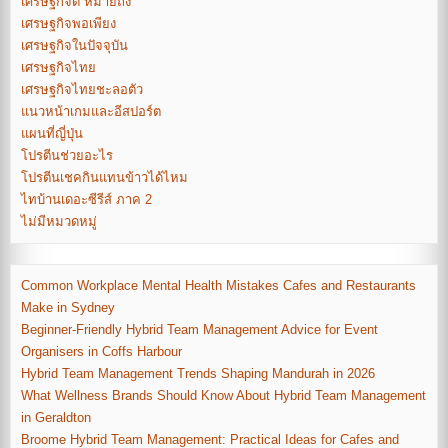
เศรษฐกิจดี หมายถึง
เศรษฐกิจพอเพียง
เศรษฐกิจในปัจจุบัน
เศรษฐกิจไทย
เศรษฐกิจไทยชะลอตัว
แนวหน้าเกมและอีสปอร์ต
แผนที่ญี่ปุ่น
โปรตีนช่วยอะไร
โปรตีนเชคกินแทนข้าวได้ไหม
ไทบ้านเดอะซีรีส์ ภาค 2
ไม่มีหมวดหมู่
Common Workplace Mental Health Mistakes Cafes and Restaurants
Make in Sydney
Beginner-Friendly Hybrid Team Management Advice for Event
Organisers in Coffs Harbour
Hybrid Team Management Trends Shaping Mandurah in 2026
What Wellness Brands Should Know About Hybrid Team Management
in Geraldton
Broome Hybrid Team Management: Practical Ideas for Cafes and