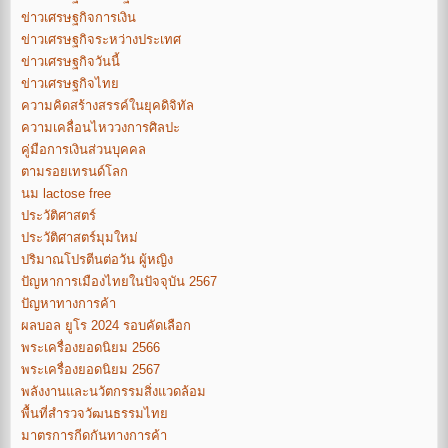
ข่าวเศรษฐกิจการเงิน
ข่าวเศรษฐกิจระหว่างประเทศ
ข่าวเศรษฐกิจวันนี้
ข่าวเศรษฐกิจไทย
ความคิดสร้างสรรค์ในยุคดิจิทัล
ความเคลื่อนไหววงการศิลปะ
คู่มือการเงินส่วนบุคคล
ตามรอยเทรนด์โลก
นม lactose free
ประวัติศาสตร์
ประวัติศาสตร์มุมใหม่
ปริมาณโปรตีนต่อวัน ผู้หญิง
ปัญหาการเมืองไทยในปัจจุบัน 2567
ปัญหาทางการค้า
ผลบอล ยูโร 2024 รอบคัดเลือก
พระเครื่องยอดนิยม 2566
พระเครื่องยอดนิยม 2567
พลังงานและนวัตกรรมสิ่งแวดล้อม
พื้นที่สำรวจวัฒนธรรมไทย
มาตรการกีดกันทางการค้า