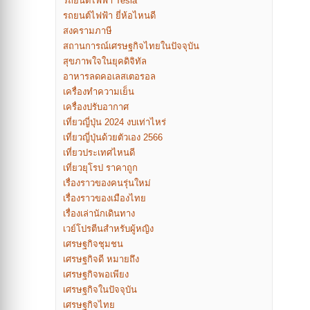
รถยนต์ไฟฟ้า Tesla
รถยนต์ไฟฟ้า ยี่ห้อไหนดี
สงครามภาษี
สถานการณ์เศรษฐกิจไทยในปัจจุบัน
สุขภาพใจในยุคดิจิทัล
อาหารลดคอเลสเตอรอล
เครื่องทำความเย็น
เครื่องปรับอากาศ
เที่ยวญี่ปุ่น 2024 งบเท่าไหร่
เที่ยวญี่ปุ่นด้วยตัวเอง 2566
เที่ยวประเทศไหนดี
เที่ยวยุโรป ราคาถูก
เรื่องราวของคนรุ่นใหม่
เรื่องราวของเมืองไทย
เรื่องเล่านักเดินทาง
เวย์โปรตีนสำหรับผู้หญิง
เศรษฐกิจชุมชน
เศรษฐกิจดี หมายถึง
เศรษฐกิจพอเพียง
เศรษฐกิจในปัจจุบัน
เศรษฐกิจไทย