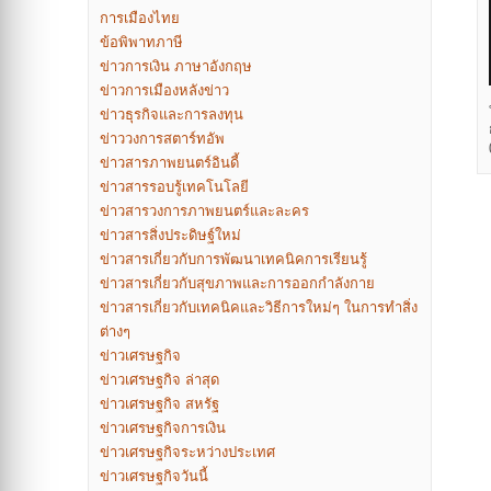
การเมืองไทย
ข้อพิพาทภาษี
ข่าวการเงิน ภาษาอังกฤษ
ข่าวการเมืองหลังข่าว
ข่าวธุรกิจและการลงทุน
ข่าววงการสตาร์ทอัพ
ข่าวสารภาพยนตร์อินดี้
ข่าวสารรอบรู้เทคโนโลยี
P
ข่าวสารวงการภาพยนตร์และละคร
n
ข่าวสารสิ่งประดิษฐ์ใหม่
ข่าวสารเกี่ยวกับการพัฒนาเทคนิคการเรียนรู้
ข่าวสารเกี่ยวกับสุขภาพและการออกกำลังกาย
ข่าวสารเกี่ยวกับเทคนิคและวิธีการใหม่ๆ ในการทำสิ่ง
ต่างๆ
ข่าวเศรษฐกิจ
ข่าวเศรษฐกิจ ล่าสุด
ข่าวเศรษฐกิจ สหรัฐ
ข่าวเศรษฐกิจการเงิน
ข่าวเศรษฐกิจระหว่างประเทศ
ข่าวเศรษฐกิจวันนี้