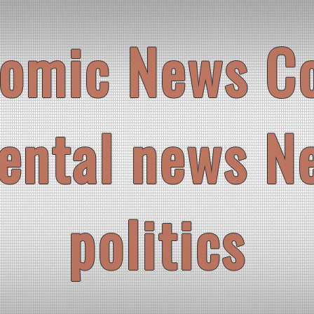
omic News C
ental news N
politics