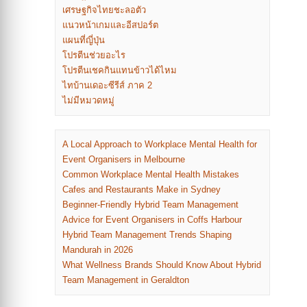
เศรษฐกิจไทยชะลอตัว
แนวหน้าเกมและอีสปอร์ต
แผนที่ญี่ปุ่น
โปรตีนช่วยอะไร
โปรตีนเชคกินแทนข้าวได้ไหม
ไทบ้านเดอะซีรีส์ ภาค 2
ไม่มีหมวดหมู่
A Local Approach to Workplace Mental Health for
Event Organisers in Melbourne
Common Workplace Mental Health Mistakes
Cafes and Restaurants Make in Sydney
Beginner-Friendly Hybrid Team Management
Advice for Event Organisers in Coffs Harbour
Hybrid Team Management Trends Shaping
Mandurah in 2026
What Wellness Brands Should Know About Hybrid
Team Management in Geraldton