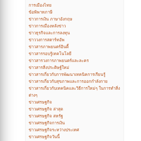
การเมืองไทย
ข้อพิพาทภาษี
ข่าวการเงิน ภาษาอังกฤษ
ข่าวการเมืองหลังข่าว
ข่าวธุรกิจและการลงทุน
ข่าววงการสตาร์ทอัพ
ข่าวสารภาพยนตร์อินดี้
ข่าวสารรอบรู้เทคโนโลยี
ข่าวสารวงการภาพยนตร์และละคร
ข่าวสารสิ่งประดิษฐ์ใหม่
ข่าวสารเกี่ยวกับการพัฒนาเทคนิคการเรียนรู้
ข่าวสารเกี่ยวกับสุขภาพและการออกกำลังกาย
ข่าวสารเกี่ยวกับเทคนิคและวิธีการใหม่ๆ ในการทำสิ่ง
ต่างๆ
ข่าวเศรษฐกิจ
ข่าวเศรษฐกิจ ล่าสุด
ข่าวเศรษฐกิจ สหรัฐ
ข่าวเศรษฐกิจการเงิน
ข่าวเศรษฐกิจระหว่างประเทศ
ข่าวเศรษฐกิจวันนี้