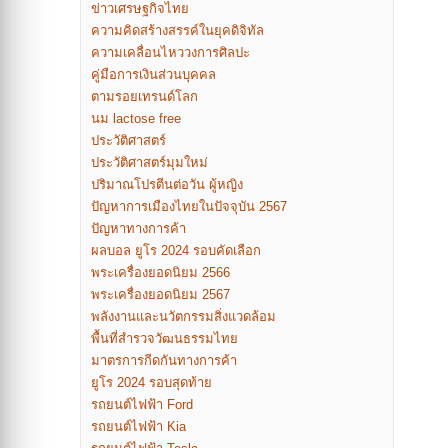
ข่าวเศรษฐกิจไทย
ความคิดสร้างสรรค์ในยุคดิจิทัล
ความเคลื่อนไหววงการศิลปะ
คู่มือการเงินส่วนบุคคล
ตามรอยเทรนด์โลก
นม lactose free
ประวัติศาสตร์
ประวัติศาสตร์มุมใหม่
ปริมาณโปรตีนต่อวัน ผู้หญิง
ปัญหาการเมืองไทยในปัจจุบัน 2567
ปัญหาทางการค้า
ผลบอล ยูโร 2024 รอบคัดเลือก
พระเครื่องยอดนิยม 2566
พระเครื่องยอดนิยม 2567
พลังงานและนวัตกรรมสิ่งแวดล้อม
พื้นที่สำรวจวัฒนธรรมไทย
มาตรการกีดกันทางการค้า
ยูโร 2024 รอบสุดท้าย
รถยนต์ไฟฟ้า Ford
รถยนต์ไฟฟ้า Kia